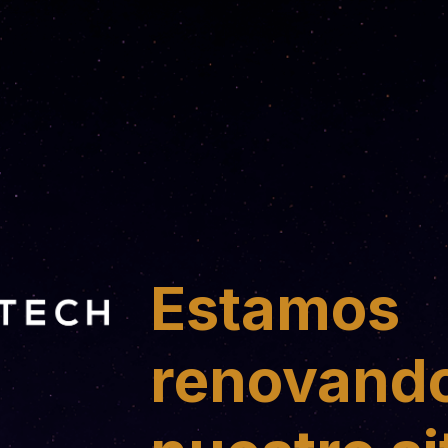
Estamos
renovand