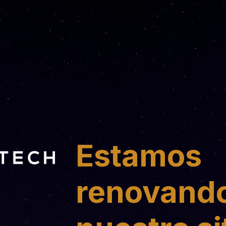
Estamos
renovand